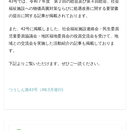
43号では、令和７年度 第２回の総会及び第４回総会、社会
福祉施設への物価高騰対策ならびに処遇改善に関する要望書
の提出に関する記事が掲載されております。
また、42号に掲載しました、社会福祉施設連絡会・民生委員
児童委員協議会・地区福地委員会の役員交流会を受けて、地
域との交流会を実施した活動紹介の記事も掲載しておりま
す。
下記よりご覧いただけます。ぜひご一読ください。
つうしん第43号（R8.3月発行
)